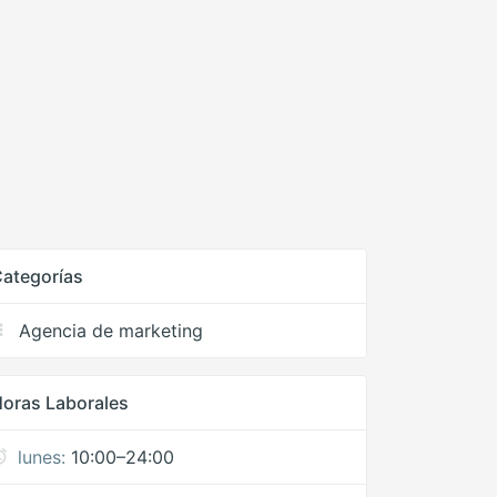
ategorías
Agencia de marketing
oras Laborales
lunes:
10:00–24:00