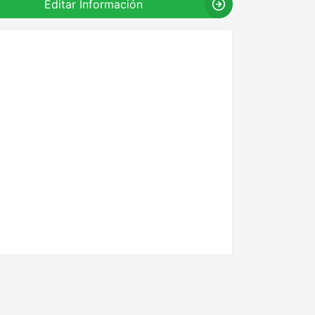
Editar Información