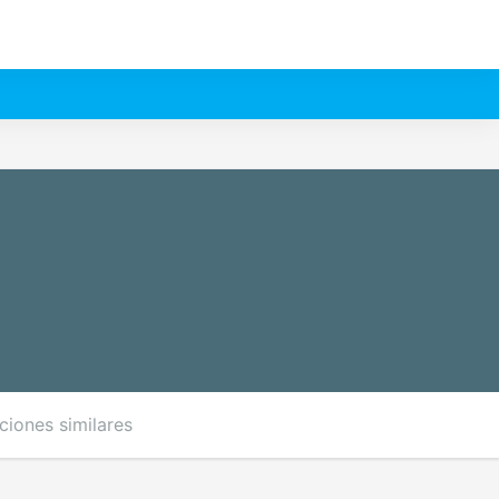
ciones similares