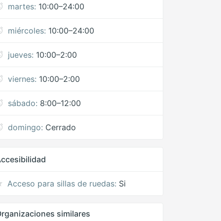
martes:
10:00–24:00
miércoles:
10:00–24:00
jueves:
10:00–2:00
viernes:
10:00–2:00
sábado:
8:00–12:00
domingo:
Cerrado
ccesibilidad
Acceso para sillas de ruedas:
Si
rganizaciones similares