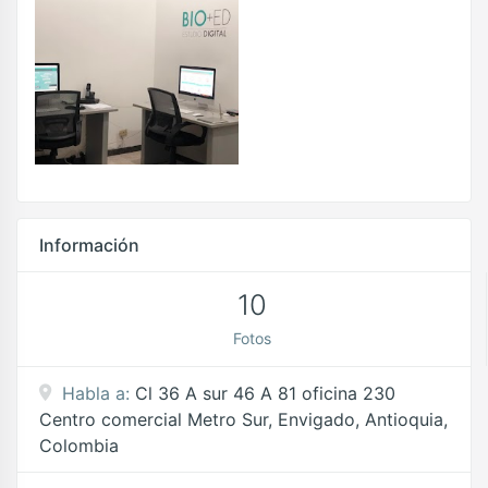
Información
10
Fotos
Habla a:
Cl 36 A sur 46 A 81 oficina 230
Centro comercial Metro Sur, Envigado, Antioquia,
Colombia