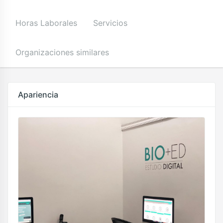
Horas Laborales
Servicios
Organizaciones similares
Apariencia