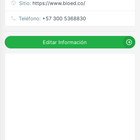
Sitio:
https://www.bioed.co/
Teléfono:
+57 300 5368830
Editar Información