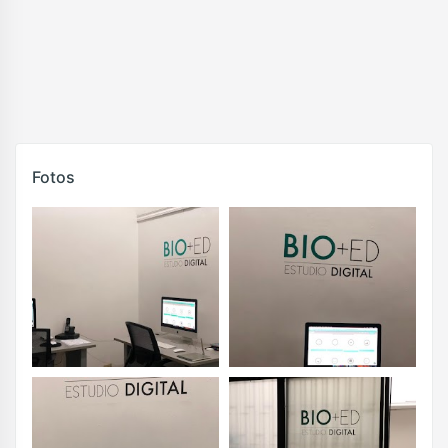
Fotos