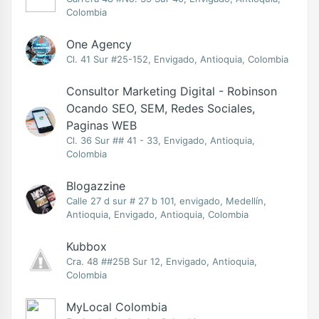
Colombia
One Agency
Cl. 41 Sur #25-152, Envigado, Antioquia, Colombia
Consultor Marketing Digital - Robinson
Ocando SEO, SEM, Redes Sociales,
Paginas WEB
Cl. 36 Sur ## 41 - 33, Envigado, Antioquia,
Colombia
Blogazzine
Calle 27 d sur # 27 b 101, envigado, Medellín,
Antioquia, Envigado, Antioquia, Colombia
Kubbox
Cra. 48 ##25B Sur 12, Envigado, Antioquia,
Colombia
MyLocal Colombia