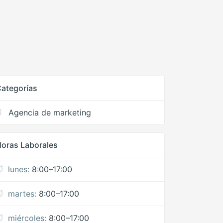
ategorías
Agencia de marketing
oras Laborales
lunes:
8:00–17:00
martes:
8:00–17:00
miércoles:
8:00–17:00