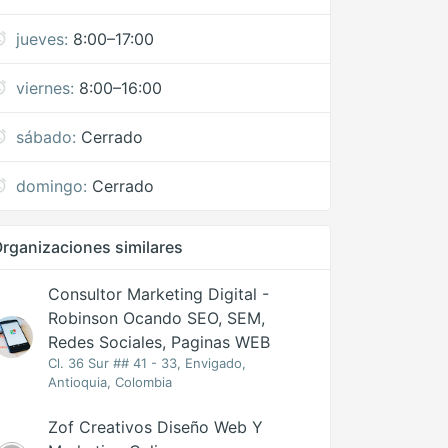
jueves:
8:00–17:00
viernes:
8:00–16:00
sábado:
Cerrado
domingo:
Cerrado
rganizaciones similares
Consultor Marketing Digital -
Robinson Ocando SEO, SEM,
Redes Sociales, Paginas WEB
Cl. 36 Sur ## 41 - 33, Envigado,
Antioquia, Colombia
Zof Creativos Diseño Web Y