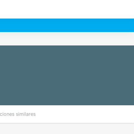
ciones similares