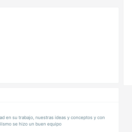
s y con
 y su profesionalismo se hizo un buen equipo