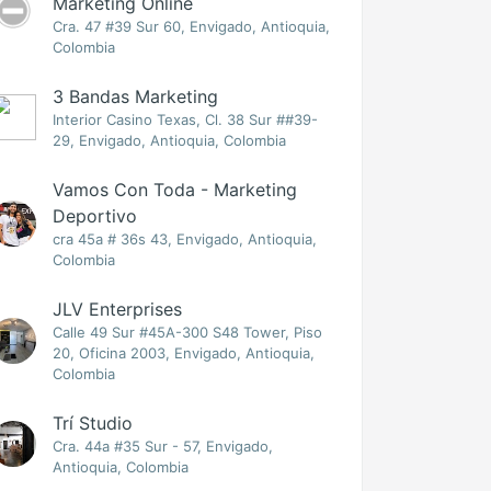
Marketing Online
Cra. 47 #39 Sur 60, Envigado, Antioquia,
Colombia
3 Bandas Marketing
Interior Casino Texas, Cl. 38 Sur ##39-
29, Envigado, Antioquia, Colombia
Vamos Con Toda - Marketing
Deportivo
cra 45a # 36s 43, Envigado, Antioquia,
Colombia
JLV Enterprises
Calle 49 Sur #45A-300 S48 Tower, Piso
20, Oficina 2003, Envigado, Antioquia,
Colombia
Trí Studio
Cra. 44a #35 Sur - 57, Envigado,
Antioquia, Colombia