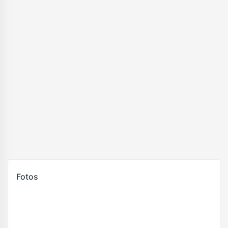
Fotos