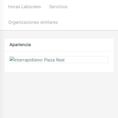
Horas Laborales
Servicios
Organizaciones similares
Apariencia