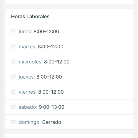
Horas Laborales
lunes:
8:00–12:00
martes:
8:00–12:00
miércoles:
8:00–12:00
jueves:
8:00–12:00
viernes:
8:00–12:00
sábado:
9:00–13:00
domingo:
Cerrado