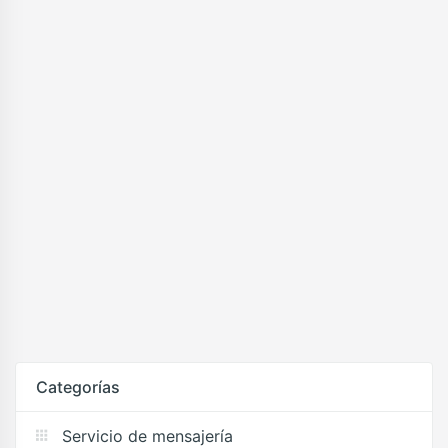
Categorías
Servicio de mensajería