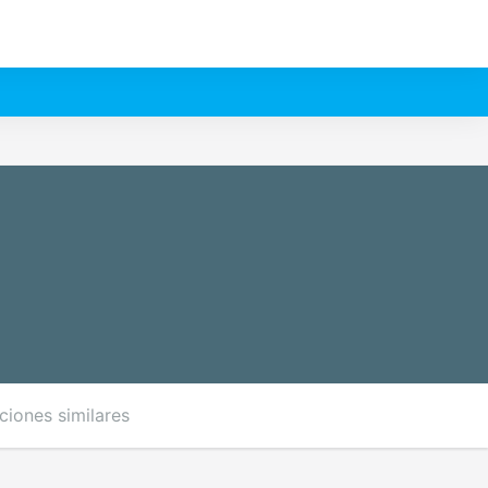
ciones similares