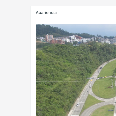
Apariencia