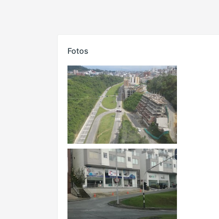
Fotos