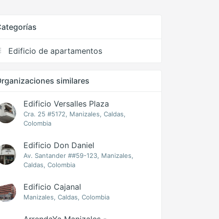
ategorías
Edificio de apartamentos
rganizaciones similares
Edificio Versalles Plaza
Cra. 25 #5172, Manizales, Caldas,
Colombia
Edificio Don Daniel
Av. Santander ##59-123, Manizales,
Caldas, Colombia
Edificio Cajanal
Manizales, Caldas, Colombia