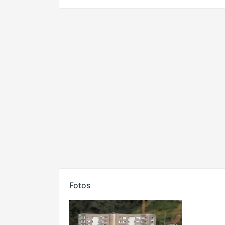
Fotos