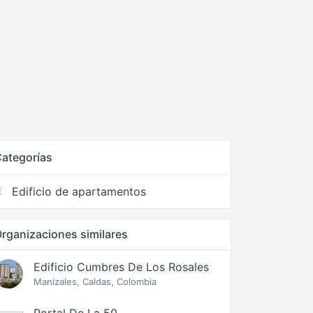
ategorías
Edificio de apartamentos
rganizaciones similares
Edificio Cumbres De Los Rosales
Manizales, Caldas, Colombia