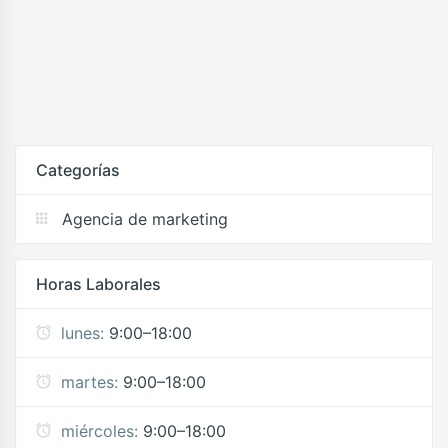
Categorías
Agencia de marketing
Horas Laborales
lunes:
9:00–18:00
martes:
9:00–18:00
miércoles:
9:00–18:00