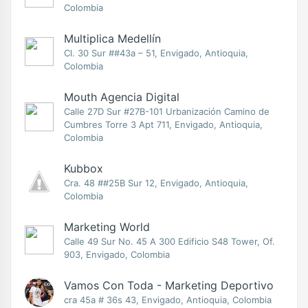
Colombia
Multiplica Medellín
Cl. 30 Sur ##43a – 51, Envigado, Antioquia,
Colombia
Mouth Agencia Digital
Calle 27D Sur #27B-101 Urbanización Camino de
Cumbres Torre 3 Apt 711, Envigado, Antioquia,
Colombia
Kubbox
Cra. 48 ##25B Sur 12, Envigado, Antioquia,
Colombia
Marketing World
Calle 49 Sur No. 45 A 300 Edificio S48 Tower, Of.
903, Envigado, Colombia
Vamos Con Toda - Marketing Deportivo
cra 45a # 36s 43, Envigado, Antioquia, Colombia