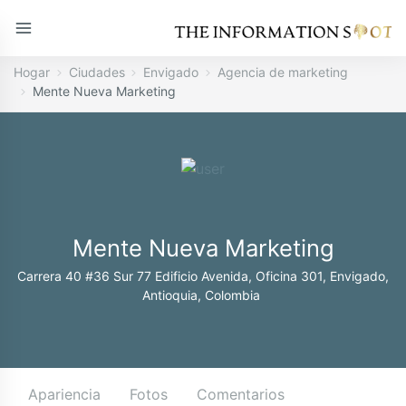
Hogar
Ciudades
Envigado
Agencia de marketing
Mente Nueva Marketing
Mente Nueva Marketing
Carrera 40 #36 Sur 77 Edificio Avenida, Oficina 301, Envigado,
Antioquia, Colombia
Apariencia
Fotos
Comentarios