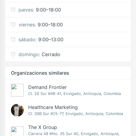
jueves:
9:00–18:00
viernes:
9:00–18:00
sábado:
9:00–13:00
domingo:
Cerrado
Organizaciones similares
Demand Frontier
Cl. 26 Sur #48-41, Envigado, Antioquia, Colombia
Healthcare Marketing
Cl. 39B Sur #25-77, Envigado, Antioquia, Colombia
The X Group
Carrera 48 #No. 35 Sur 40, Envigado, Antioquia,