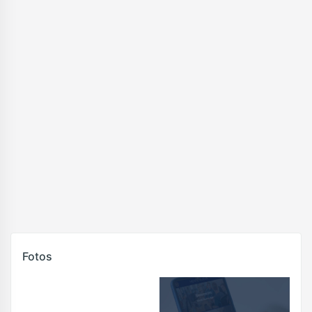
Fotos