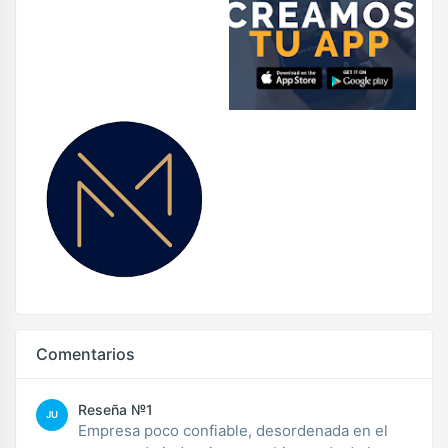
Comentarios
Reseña №1
JU
Empresa poco confiable, desordenada en el