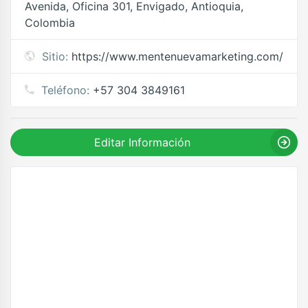
Avenida, Oficina 301, Envigado, Antioquia,
Colombia
Sitio:
https://www.mentenuevamarketing.com/
Teléfono:
+57 304 3849161
Editar Información