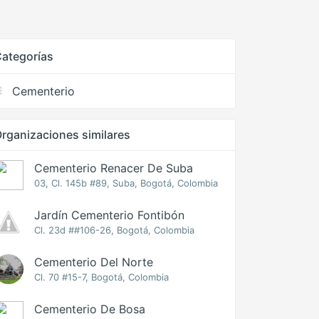
ategorías
Cementerio
rganizaciones similares
Cementerio Renacer De Suba
03, Cl. 145b #89, Suba, Bogotá, Colombia
Jardín Cementerio Fontibón
Cl. 23d ##106-26, Bogotá, Colombia
Cementerio Del Norte
Cl. 70 #15-7, Bogotá, Colombia
Cementerio De Bosa