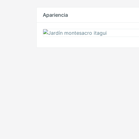
Apariencia