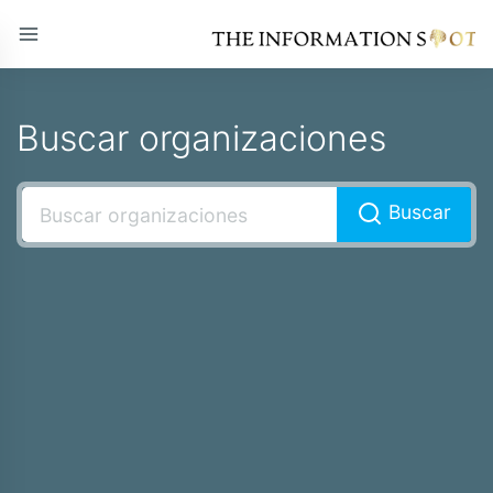
Buscar organizaciones
Buscar