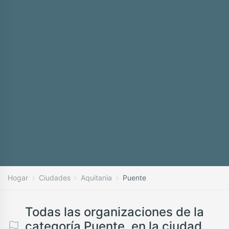
Hogar
Ciudades
Aquitania
Puente
Todas las organizaciones de la
categoría Puente, en la ciudad