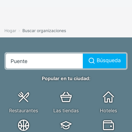
Hogar
Buscar organizaciones
Búsqueda
Popular en tu ciudad:
Restaurantes
Las tiendas
Hoteles