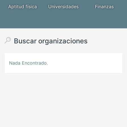
Aptitud física
Universidades
Finanzas
Buscar organizaciones
Nada Encontrado.