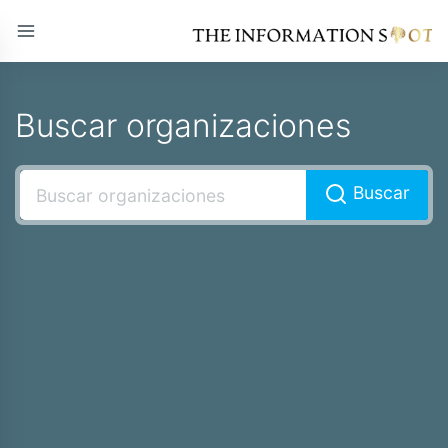
Buscar organizaciones
Buscar