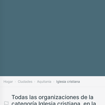
Hogar
Ciudades
Aquitania
Iglesia cristiana
Todas las organizaciones de la
categoría Iglesia cristiana, en la