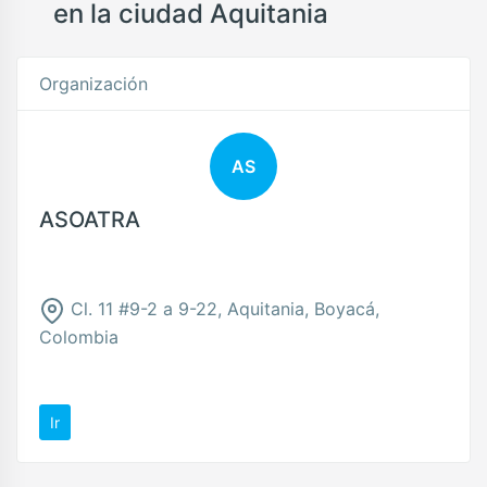
en la ciudad Aquitania
Organización
AS
ASOATRA
Cl. 11 #9-2 a 9-22, Aquitania, Boyacá,
Colombia
Ir