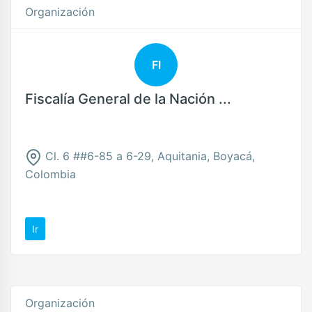
Organización
FI
Fiscalía General de la Nación ...
Cl. 6 ##6-85 a 6-29, Aquitania, Boyacá,
Colombia
Ir
Organización