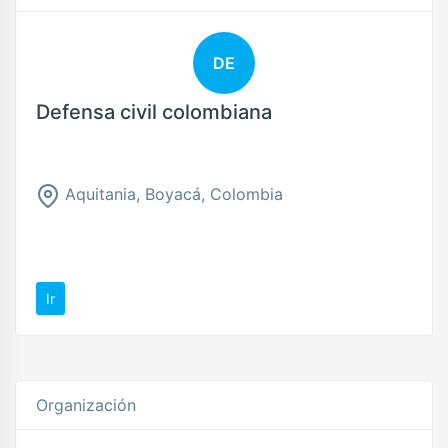
DE
Defensa civil colombiana
Aquitania, Boyacá, Colombia
Ir
Organización