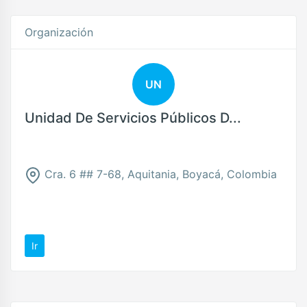
Organización
UN
Unidad De Servicios Públicos D...
Cra. 6 ## 7-68, Aquitania, Boyacá, Colombia
Ir