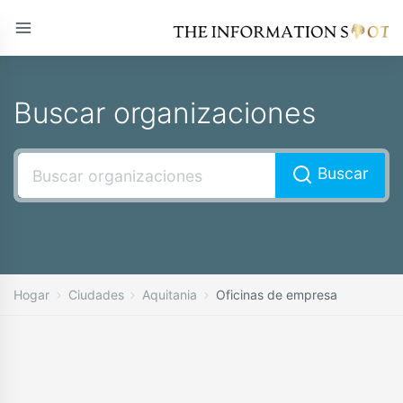
Buscar organizaciones
Buscar
Hogar
Ciudades
Aquitania
Oficinas de empresa