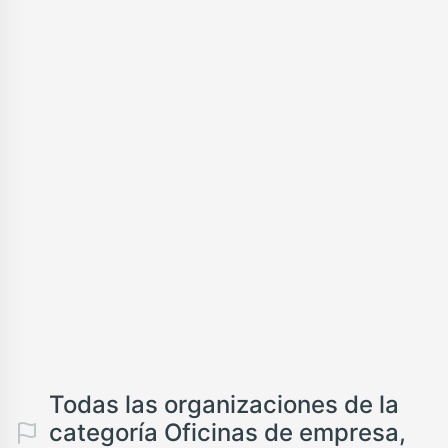
Todas las organizaciones de la
categoría Oficinas de empresa,