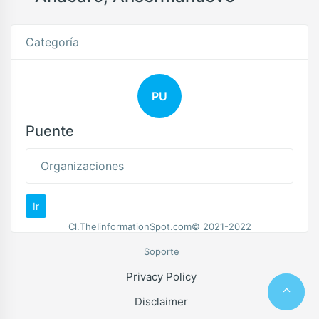
Categoría
PU
Puente
Organizaciones
Ir
Cl.TheIinformationSpot.com© 2021-2022
Soporte
Privacy Policy
Disclaimer