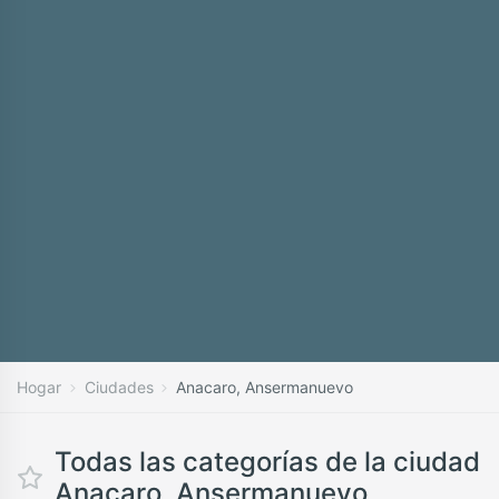
Hogar
Ciudades
Anacaro, Ansermanuevo
Todas las categorías de la ciudad
Anacaro, Ansermanuevo