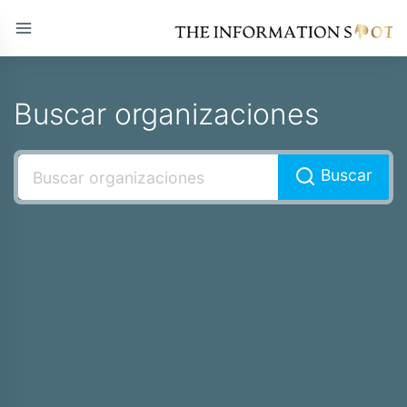
Buscar organizaciones
Buscar