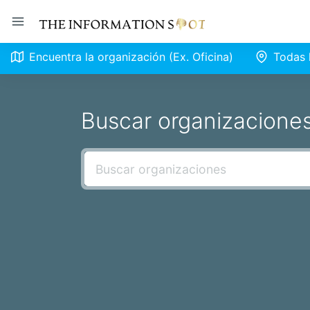
Encuentra la organización (Ex. Oficina)
Todas 
Buscar organizacione