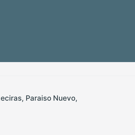
geciras, Paraiso Nuevo,