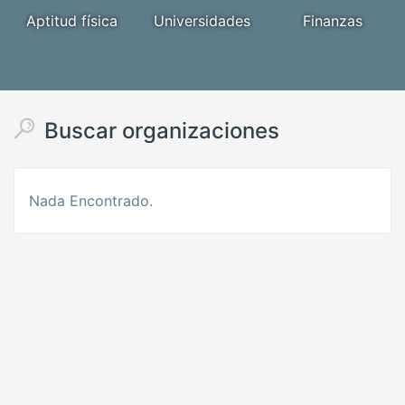
Aptitud física
Universidades
Finanzas
Buscar organizaciones
Nada Encontrado.