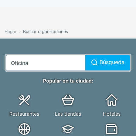
Hogar
Buscar organizaciones
Búsqueda
Popular en tu ciudad:
Restaurantes
Las tiendas
Hoteles