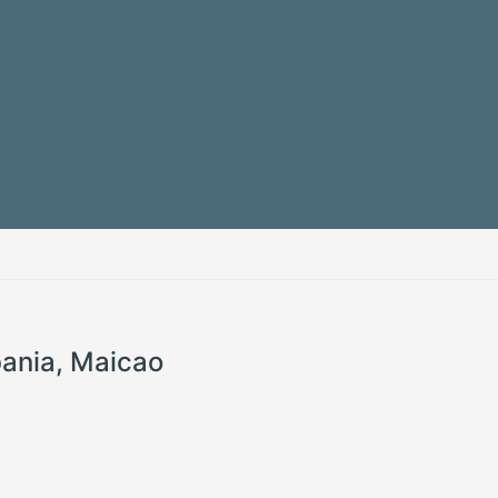
bania, Maicao