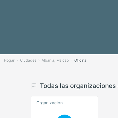
Hogar
Ciudades
Albania, Maicao
Oficina
Todas las organizaciones 
Organización