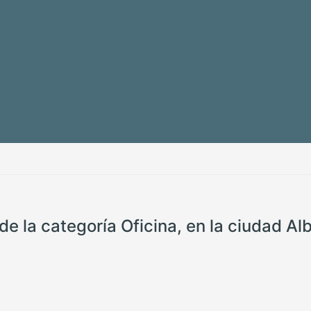
de la categoría Oficina, en la ciudad Al