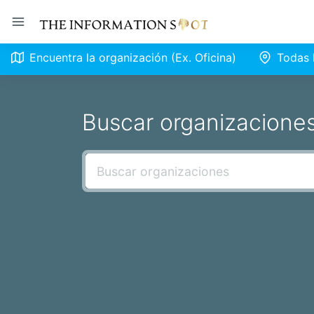
Encuentra la organización (Ex. Oficina)
Todas 
Buscar organizacione