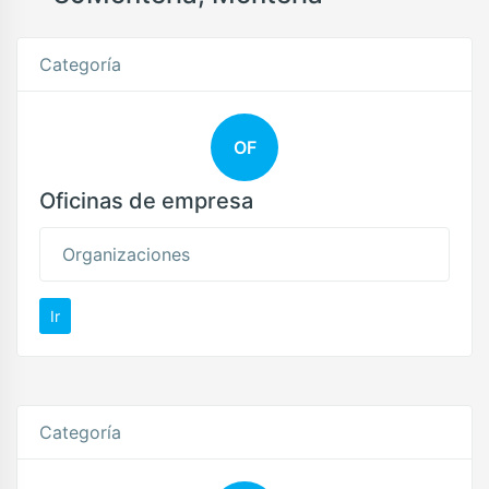
Categoría
OF
Oficinas de empresa
Organizaciones
Ir
Categoría