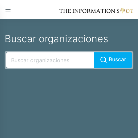
Buscar organizaciones
Buscar