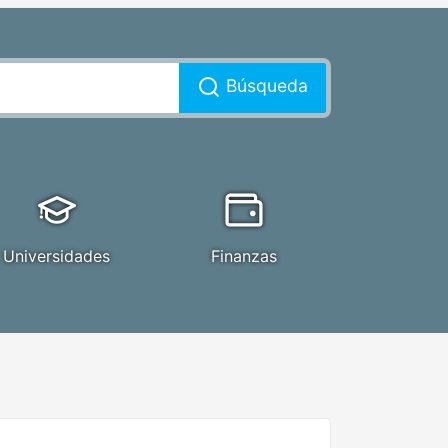
Búsqueda
Universidades
Finanzas