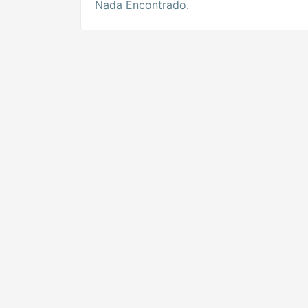
Nada Encontrado.