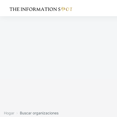
Hogar
Buscar organizaciones