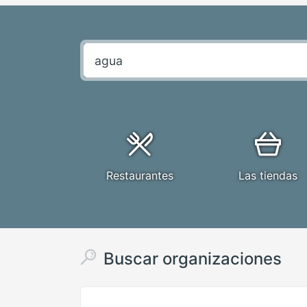
Restaurantes
Las tiendas
Buscar organizaciones