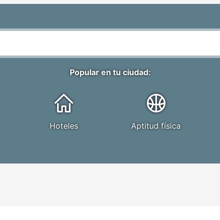
Popular en tu ciudad:
Hoteles
Aptitud física