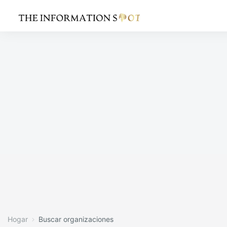
Hogar
Buscar organizaciones