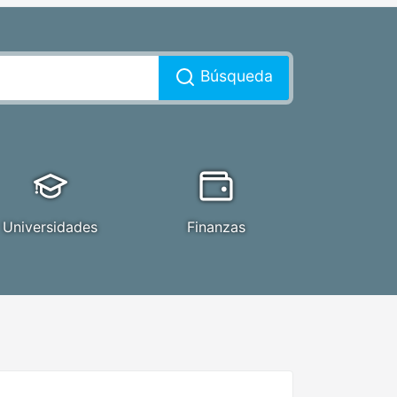
Búsqueda
Universidades
Finanzas