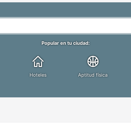
Popular en tu ciudad:
Hoteles
Aptitud física