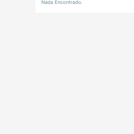
Nada Encontrado.