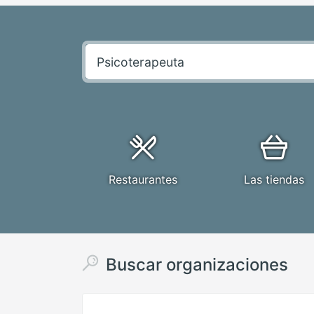
Restaurantes
Las tiendas
Buscar organizaciones