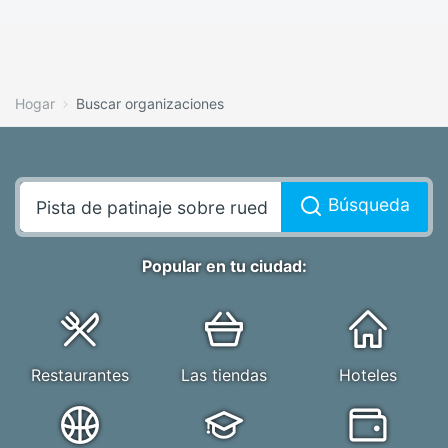
Hogar
Buscar organizaciones
Búsqueda
Popular en tu ciudad:
Restaurantes
Las tiendas
Hoteles