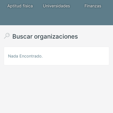
Aptitud física
Universidades
Finanzas
Buscar organizaciones
Nada Encontrado.