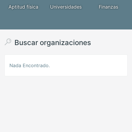
Aptitud física
Universidades
Finanzas
Buscar organizaciones
Nada Encontrado.