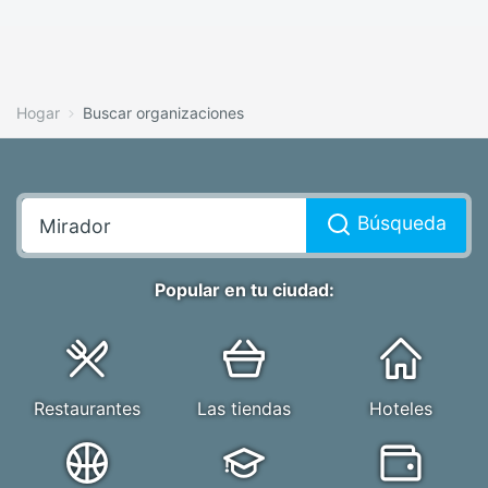
Hogar
Buscar organizaciones
Búsqueda
Popular en tu ciudad:
Restaurantes
Las tiendas
Hoteles