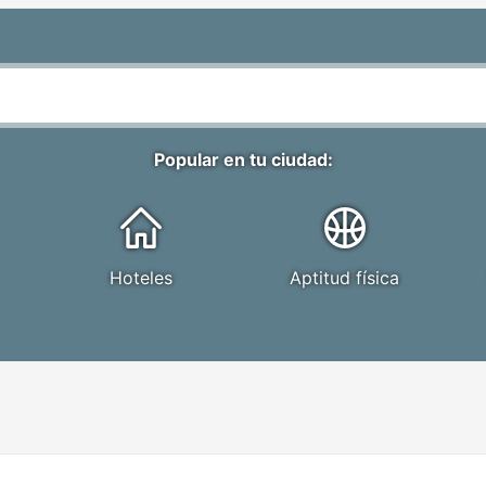
Popular en tu ciudad:
Hoteles
Aptitud física