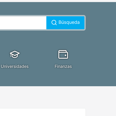
Búsqueda
Universidades
Finanzas