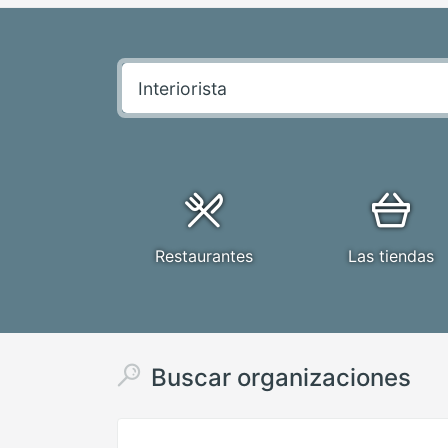
Restaurantes
Las tiendas
Buscar organizaciones