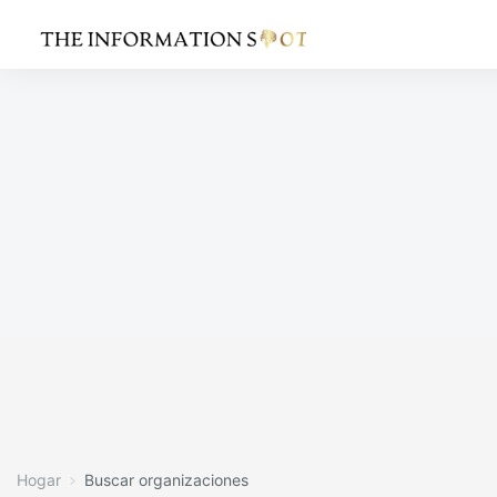
Hogar
Buscar organizaciones