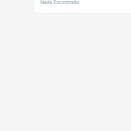
Nada Encontrado.