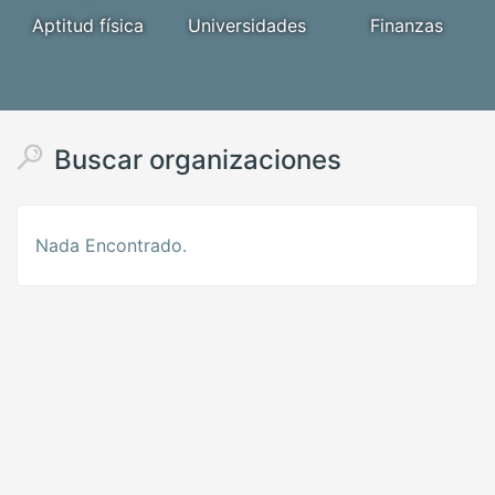
Aptitud física
Universidades
Finanzas
Buscar organizaciones
Nada Encontrado.