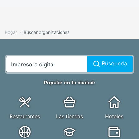
Hogar
Buscar organizaciones
Búsqueda
Popular en tu ciudad:
Restaurantes
Las tiendas
Hoteles