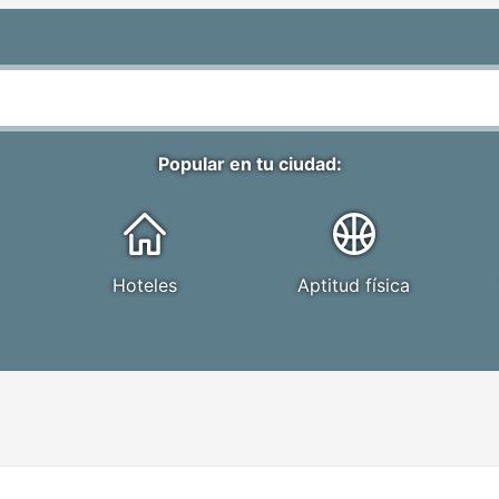
Popular en tu ciudad:
Hoteles
Aptitud física