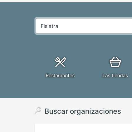
Restaurantes
Las tiendas
Buscar organizaciones