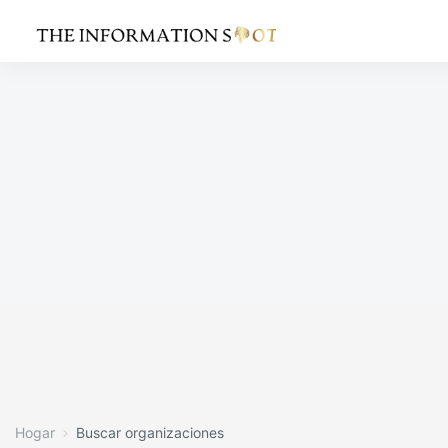
Hogar
Buscar organizaciones