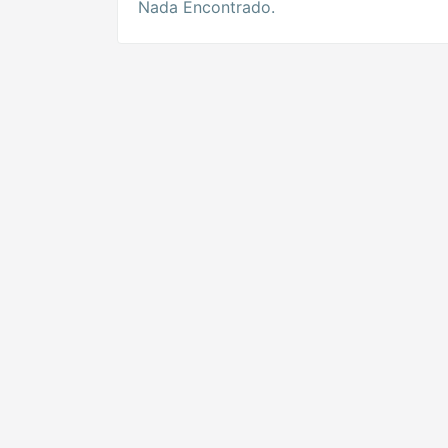
Nada Encontrado.