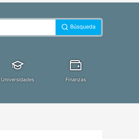
Búsqueda
Universidades
Finanzas