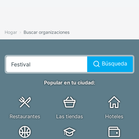
Hogar
Buscar organizaciones
Búsqueda
Popular en tu ciudad:
Restaurantes
Las tiendas
Hoteles