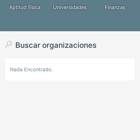
Aptitud física
Universidades
Finanzas
Buscar organizaciones
Nada Encontrado.