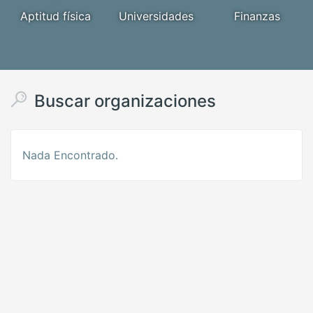
Aptitud física
Universidades
Finanzas
Buscar organizaciones
Nada Encontrado.