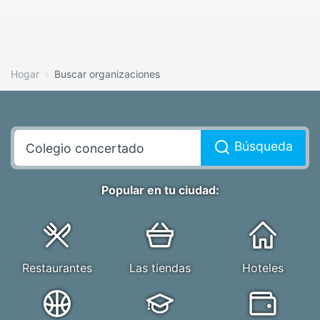
Hogar
Buscar organizaciones
Búsqueda
Popular en tu ciudad:
Restaurantes
Las tiendas
Hoteles