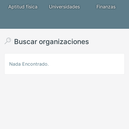
Aptitud física
Universidades
Finanzas
Buscar organizaciones
Nada Encontrado.