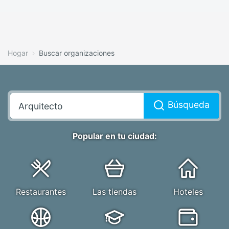
Hogar
Buscar organizaciones
Búsqueda
Popular en tu ciudad:
Restaurantes
Las tiendas
Hoteles