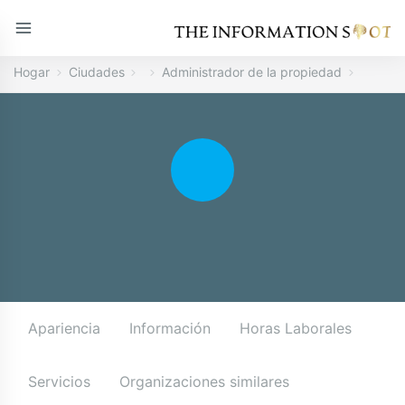
Hogar
Ciudades
Administrador de la propiedad
Apariencia
Información
Horas Laborales
Servicios
Organizaciones similares