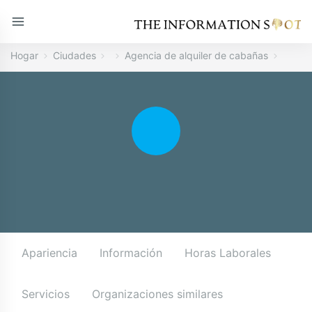
Hogar
Ciudades
Agencia de alquiler de cabañas
Apariencia
Información
Horas Laborales
Servicios
Organizaciones similares