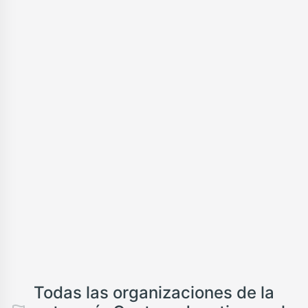
Todas las organizaciones de la