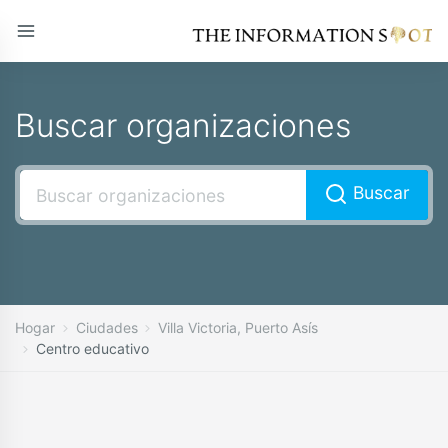
Buscar organizaciones
Buscar
Hogar
Ciudades
Villa Victoria, Puerto Asís
Centro educativo