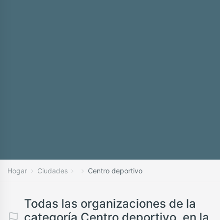
Hogar
Ciudades
Centro deportivo
Todas las organizaciones de la
categoría Centro deportivo, en la