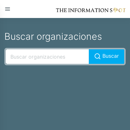
Buscar organizaciones
Buscar