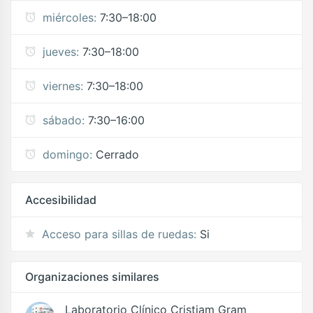
miércoles:
7:30–18:00
jueves:
7:30–18:00
viernes:
7:30–18:00
sábado:
7:30–16:00
domingo:
Cerrado
Accesibilidad
Acceso para sillas de ruedas:
Si
Organizaciones similares
Laboratorio Clínico Cristiam Gram