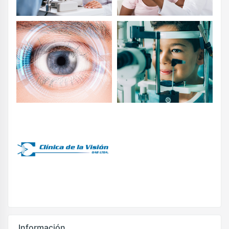
Información