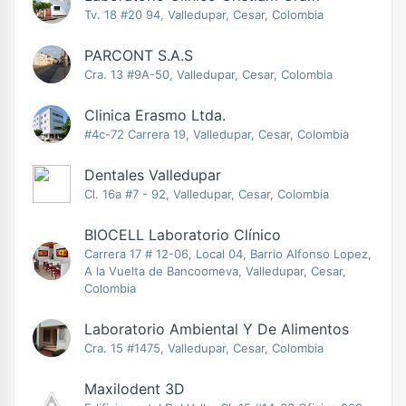
Tv. 18 #20 94, Valledupar, Cesar, Colombia
PARCONT S.A.S
Cra. 13 #9A-50, Valledupar, Cesar, Colombia
Clinica Erasmo Ltda.
#4c-72 Carrera 19, Valledupar, Cesar, Colombia
Dentales Valledupar
Cl. 16a #7 - 92, Valledupar, Cesar, Colombia
BIOCELL Laboratorio Clínico
Carrera 17 # 12-06, Local 04, Barrio Alfonso Lopez,
A la Vuelta de Bancoomeva, Valledupar, Cesar,
Colombia
Laboratorio Ambiental Y De Alimentos
Cra. 15 #1475, Valledupar, Cesar, Colombia
Maxilodent 3D