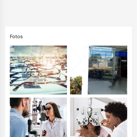
Fotos