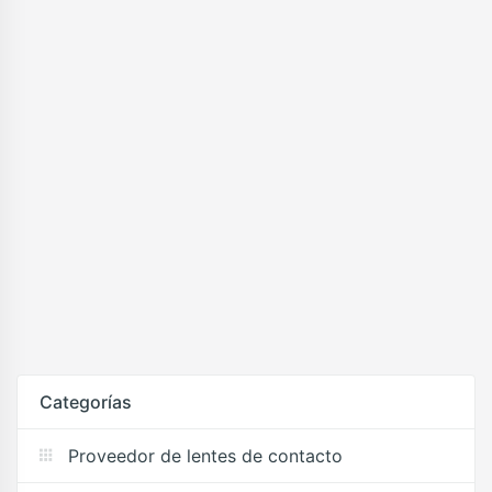
Categorías
Proveedor de lentes de contacto