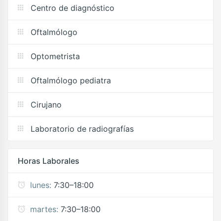
Centro de diagnóstico
Oftalmólogo
Optometrista
Oftalmólogo pediatra
Cirujano
Laboratorio de radiografías
Horas Laborales
lunes:
7:30–18:00
martes:
7:30–18:00