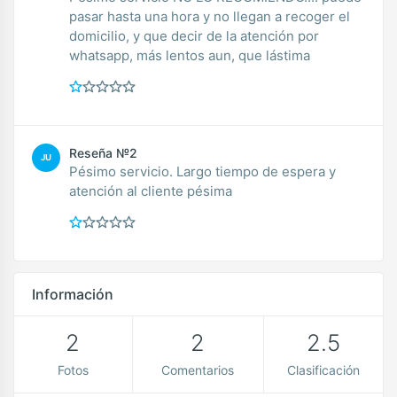
pasar hasta una hora y no llegan a recoger el
domicilio, y que decir de la atención por
whatsapp, más lentos aun, que lástima
Reseña №2
JU
Pésimo servicio. Largo tiempo de espera y
atención al cliente pésima
Información
2
2
2.5
Fotos
Comentarios
Clasificación