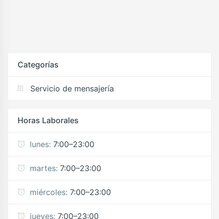
Categorías
Servicio de mensajería
Horas Laborales
lunes:
7:00–23:00
martes:
7:00–23:00
miércoles:
7:00–23:00
jueves:
7:00–23:00