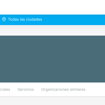
Todas las ciudades
orales
Servicios
Organizaciones similares