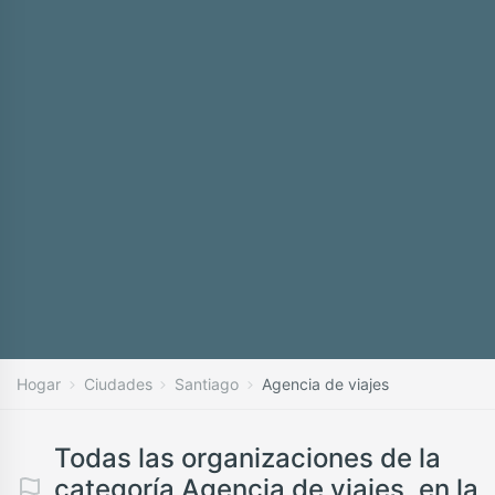
Hogar
Ciudades
Santiago
Agencia de viajes
Todas las organizaciones de la
categoría Agencia de viajes, en la