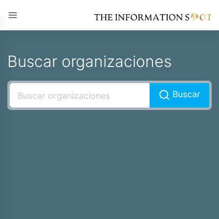
Buscar organizaciones
Buscar