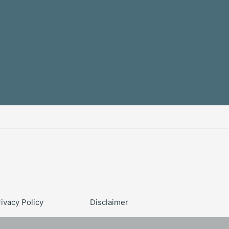
rivacy Policy
Disclaimer