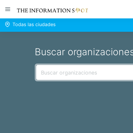
Todas las ciudades
Buscar organizacione