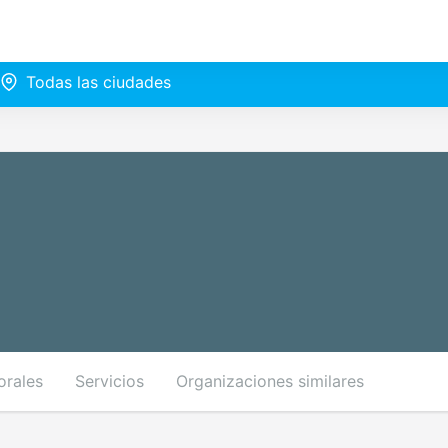
Todas las ciudades
orales
Servicios
Organizaciones similares