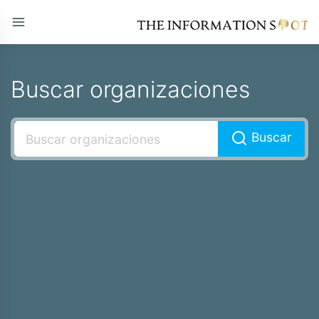
Buscar organizaciones
Buscar