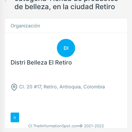
de belleza, en la ciudad Retiro
Organización
DI
Distri Belleza El Retiro
Cl. 20 #17, Retiro, Antioquia, Colombia
Ir
Cl.TheIinformationSpot.com© 2021-2022