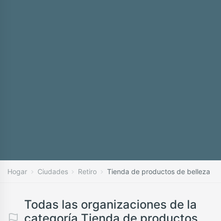
Hogar
Ciudades
Retiro
Tienda de productos de belleza
Todas las organizaciones de la
categoría Tienda de productos