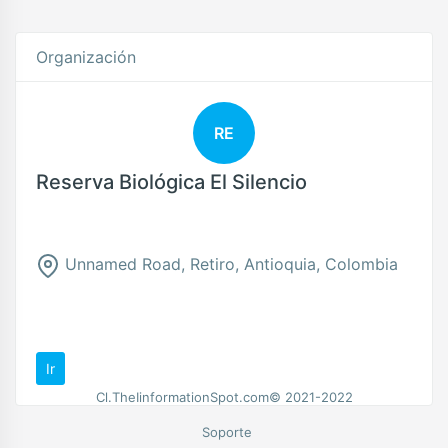
Organización
RE
Reserva Biológica El Silencio
Unnamed Road, Retiro, Antioquia, Colombia
Ir
Cl.TheIinformationSpot.com© 2021-2022
Soporte