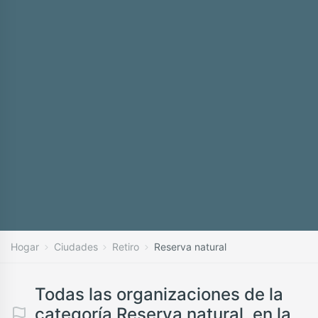
Hogar
Ciudades
Retiro
Reserva natural
Todas las organizaciones de la
categoría Reserva natural, en la