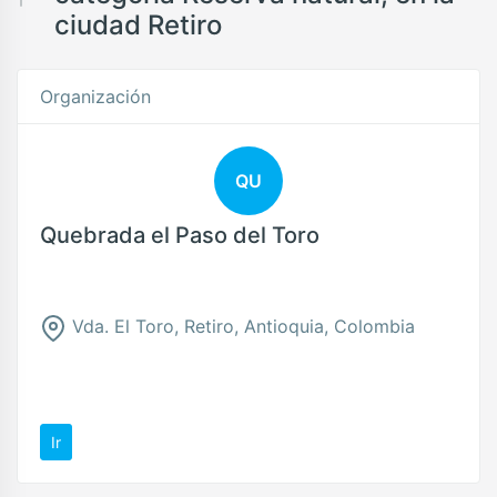
ciudad Retiro
Organización
QU
Quebrada el Paso del Toro
Vda. El Toro, Retiro, Antioquia, Colombia
Ir