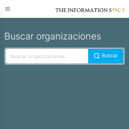
Buscar organizaciones
Buscar