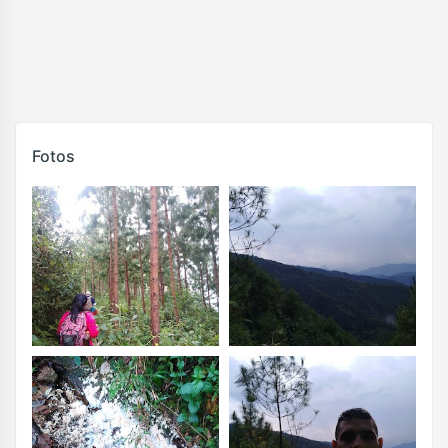
Fotos