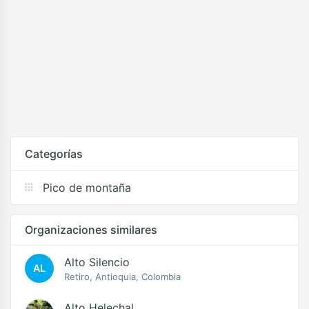
Categorías
Pico de montaña
Organizaciones similares
Alto Silencio
AL
Retiro, Antioquia, Colombia
Alto Helechal