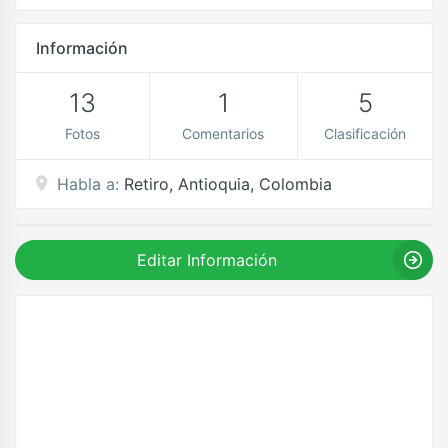
Información
13
1
5
Fotos
Comentarios
Clasificación
Habla a:
Retiro, Antioquia, Colombia
Editar Información