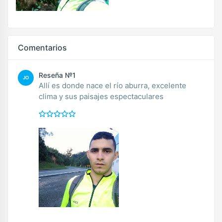
Comentarios
Reseña №1
JO
Allí es donde nace el río aburra, excelente
clima y sus paisajes espectaculares