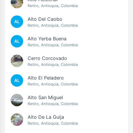
Retiro, Antioquia, Colombia
Alto Del Caobo
AL
Retiro, Antioquia, Colombia
Alto Yerba Buena
AL
Retiro, Antioquia, Colombia
Cerro Corcovado
Retiro, Antioquia, Colombia
Alto El Peladero
AL
Retiro, Antioquia, Colombia
Alto San Miguel
Retiro, Antioquia, Colombia
Alto De La Guija
Retiro, Antioquia, Colombia