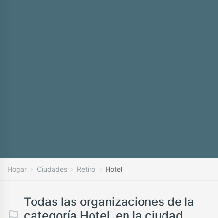
Hogar
Ciudades
Retiro
Hotel
Todas las organizaciones de la
categoría Hotel, en la ciudad