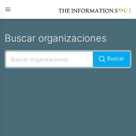
Buscar organizaciones
Buscar