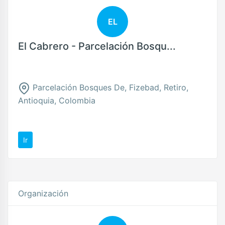
EL
El Cabrero - Parcelación Bosqu...
Parcelación Bosques De, Fizebad, Retiro,
Antioquia, Colombia
Ir
Organización