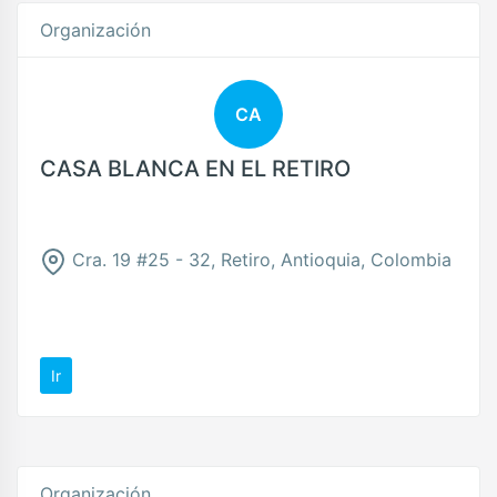
Organización
CA
CASA BLANCA EN EL RETIRO
Cra. 19 #25 - 32, Retiro, Antioquia, Colombia
Ir
Organización