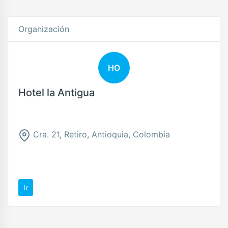
Organización
HO
Hotel la Antigua
Cra. 21, Retiro, Antioquia, Colombia
Ir