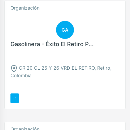
Organización
GA
Gasolinera - Éxito El Retiro P...
CR 20 CL 25 Y 26 VRD EL RETIRO, Retiro,
Colombia
Ir
Organización