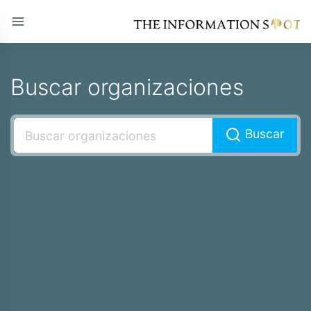
Buscar organizaciones
Buscar