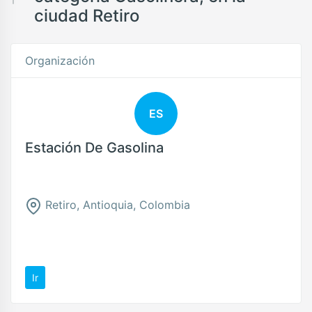
ciudad Retiro
Organización
ES
Estación De Gasolina
Retiro, Antioquia, Colombia
Ir