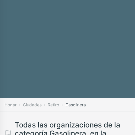
Hogar
Ciudades
Retiro
Gasolinera
Todas las organizaciones de la
categoría Gasolinera, en la