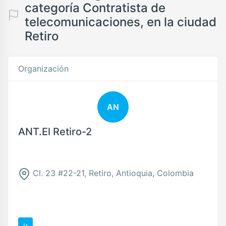
categoría Contratista de
telecomunicaciones, en la ciudad
Retiro
Organización
AN
ANT.El Retiro-2
Cl. 23 #22-21, Retiro, Antioquia, Colombia
Ir