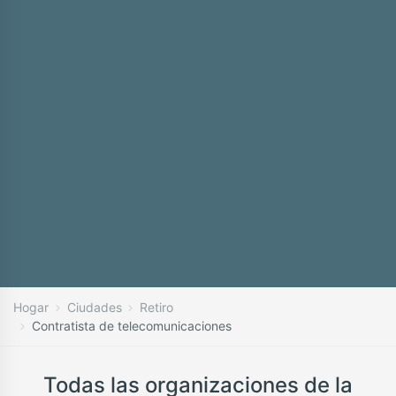
Hogar
Ciudades
Retiro
Contratista de telecomunicaciones
Todas las organizaciones de la