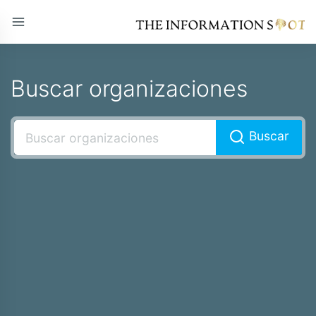
Buscar organizaciones
Buscar