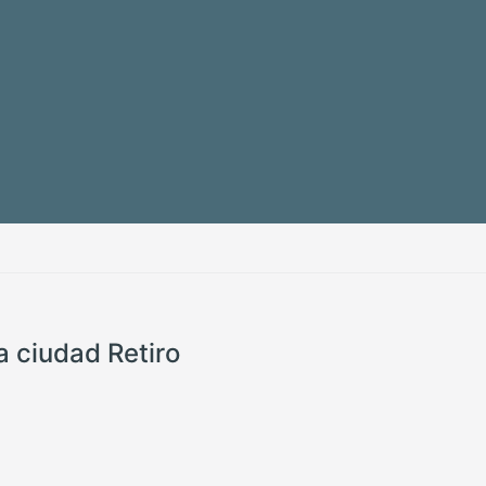
a ciudad Retiro