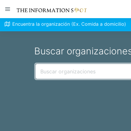
Encuentra la organización (Ex. Comida a domicilio)
Buscar organizacione