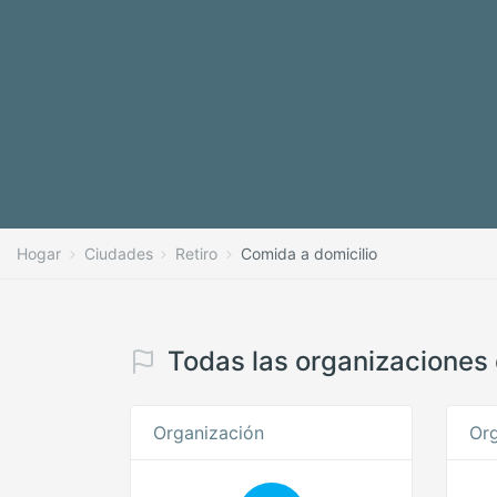
Hogar
Ciudades
Retiro
Comida a domicilio
Todas las organizaciones d
Organización
Org