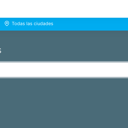
Todas las ciudades
s