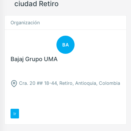
ciudad Retiro
Organización
BA
Bajaj Grupo UMA
Cra. 20 ## 18-44, Retiro, Antioquia, Colombia
Ir