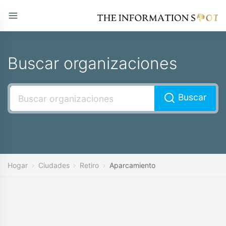
Buscar organizaciones
Buscar
Hogar
Ciudades
Retiro
Aparcamiento