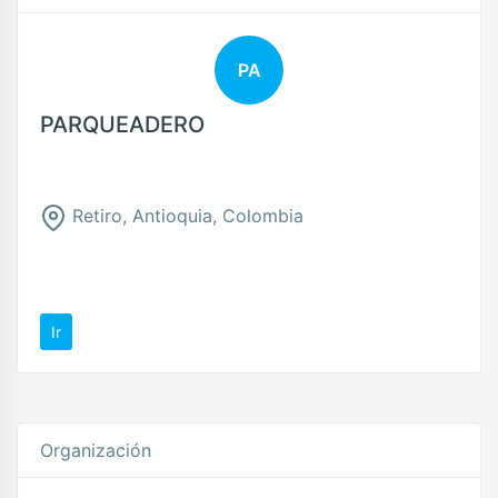
PA
PARQUEADERO
Retiro, Antioquia, Colombia
Ir
Organización