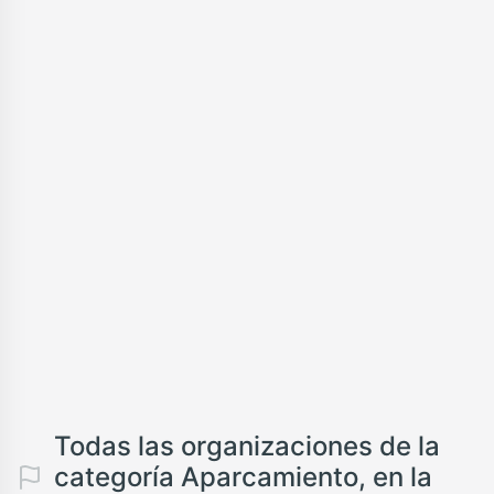
Todas las organizaciones de la
categoría Aparcamiento, en la