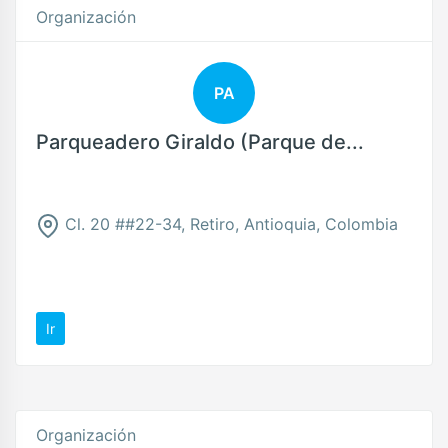
Organización
PA
Parqueadero Giraldo (Parque de...
Cl. 20 ##22-34, Retiro, Antioquia, Colombia
Ir
Organización