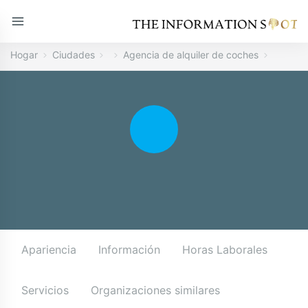
Hogar
Ciudades
Agencia de alquiler de coches
Apariencia
Información
Horas Laborales
Servicios
Organizaciones similares