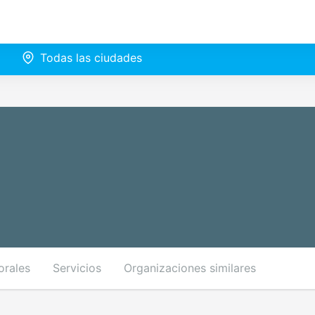
Todas las ciudades
orales
Servicios
Organizaciones similares