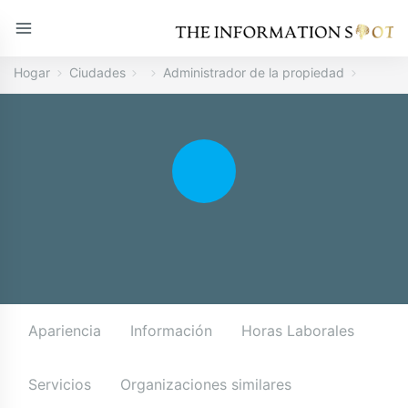
Hogar
Ciudades
Administrador de la propiedad
Apariencia
Información
Horas Laborales
Servicios
Organizaciones similares