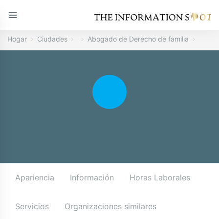
Hogar
Ciudades
Abogado de Derecho de familia
Apariencia
Información
Horas Laborales
Servicios
Organizaciones similares