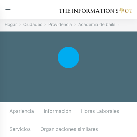
Hogar
Ciudades
Providencia
Academia de baile
Apariencia
Información
Horas Laborales
Servicios
Organizaciones similares